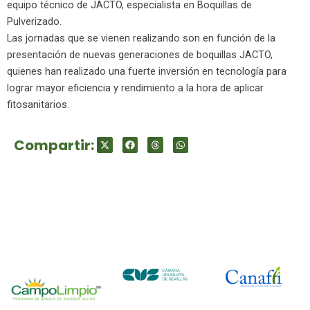
equipo técnico de JACTO, especialista en Boquillas de
Pulverizado.
Las jornadas que se vienen realizando son en función de la
presentación de nuevas generaciones de boquillas JACTO,
quienes han realizado una fuerte inversión en tecnología para
lograr mayor eficiencia y rendimiento a la hora de aplicar
fitosanitarios.
Compartir: