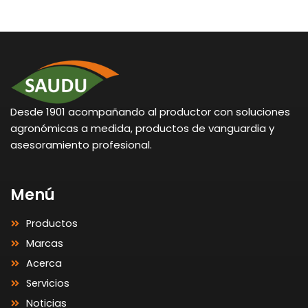
Desde 1901 acompañando al productor con soluciones
agronómicas a medida, productos de vanguardia y
asesoramiento profesional.
Menú
Productos
Marcas
Acerca
Servicios
Noticias