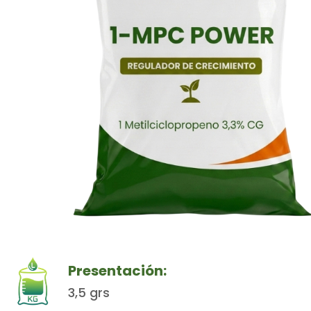
Presentación:
3,5 grs