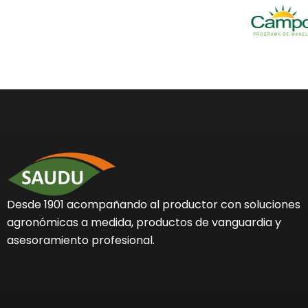
Desde 1901 acompañando al productor con soluciones
agronómicas a medida, productos de vanguardia y
asesoramiento profesional.