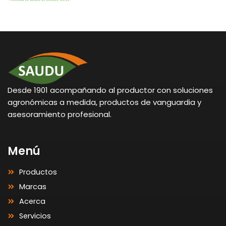
Desde 1901 acompañando al productor con soluciones
agronómicas a medida, productos de vanguardia y
asesoramiento profesional.
Menú
Productos
Marcas
Acerca
Servicios