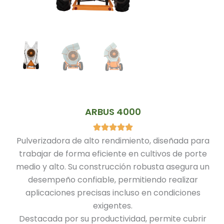
ARBUS 4000
Pulverizadora de alto rendimiento, diseñada para
trabajar de forma eficiente en cultivos de porte
medio y alto. Su construcción robusta asegura un
desempeño confiable, permitiendo realizar
aplicaciones precisas incluso en condiciones
exigentes.
Destacada por su productividad, permite cubrir