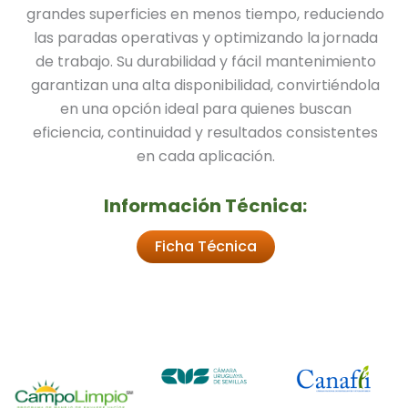
grandes superficies en menos tiempo, reduciendo
las paradas operativas y optimizando la jornada
de trabajo. Su durabilidad y fácil mantenimiento
garantizan una alta disponibilidad, convirtiéndola
en una opción ideal para quienes buscan
eficiencia, continuidad y resultados consistentes
en cada aplicación.
Información Técnica:
Ficha Técnica