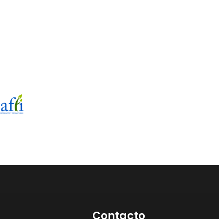
Contacto