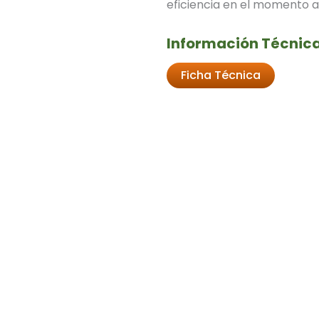
eficiencia en el momento 
Información Técnica
Ficha Técnica