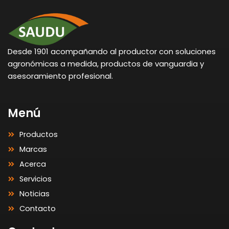
Desde 1901 acompañando al productor con soluciones
agronómicas a medida, productos de vanguardia y
asesoramiento profesional.
Menú
Productos
Marcas
Acerca
Servicios
Noticias
Contacto