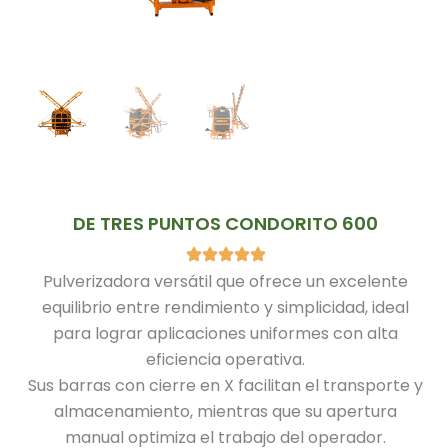
DE TRES PUNTOS CONDORITO 600
Pulverizadora versátil que ofrece un excelente
equilibrio entre rendimiento y simplicidad, ideal
para lograr aplicaciones uniformes con alta
eficiencia operativa.
Sus barras con cierre en X facilitan el transporte y
almacenamiento, mientras que su apertura
manual optimiza el trabajo del operador.