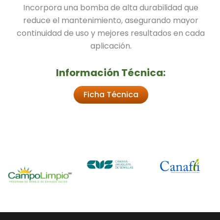
Incorpora una bomba de alta durabilidad que
reduce el mantenimiento, asegurando mayor
continuidad de uso y mejores resultados en cada
aplicación.
Información Técnica:
Ficha Técnica