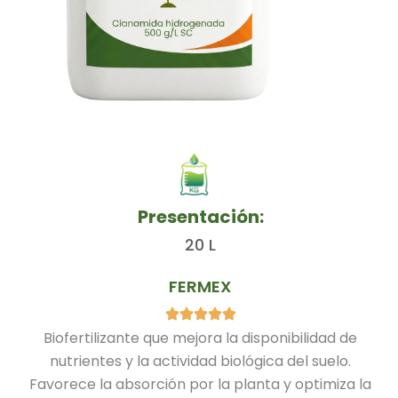
Presentación:
20 L
FERMEX
Biofertilizante que mejora la disponibilidad de
nutrientes y la actividad biológica del suelo.
Favorece la absorción por la planta y optimiza la