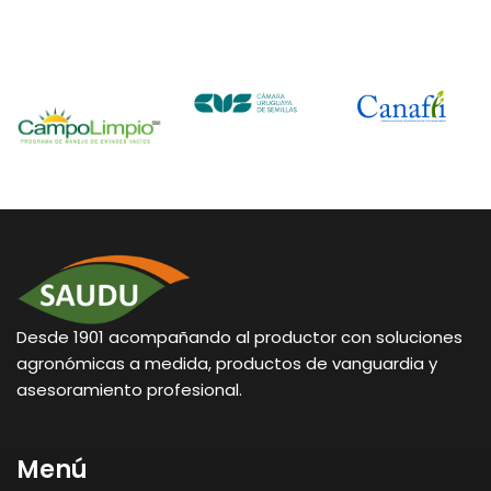
Desde 1901 acompañando al productor con soluciones
agronómicas a medida, productos de vanguardia y
asesoramiento profesional.
Menú