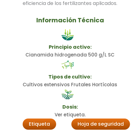
eficiencia de los fertilizantes aplicados.
Información Técnica
Principio activo:
Cianamida hidrogenada 500 g/L SC
Tipos de cultivo:
Cultivos extensivos Frutales Hortícolas
Dosis:
Ver etiqueta.
Etiqueta
Hoja de seguridad