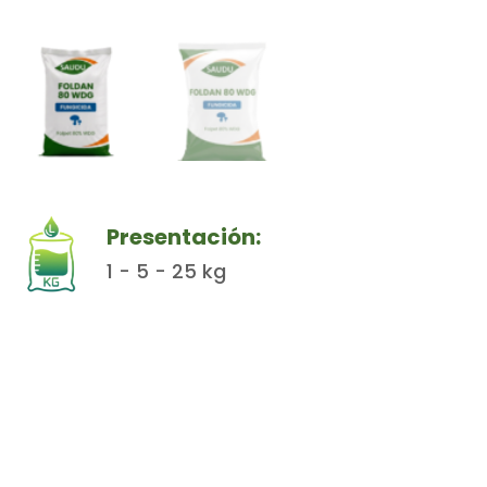
Presentación:
1 - 5 - 25 kg