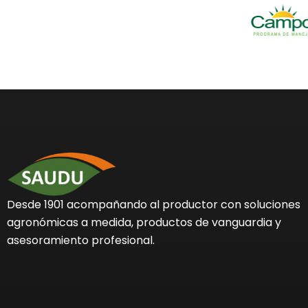
Desde 1901 acompañando al productor con soluciones
agronómicas a medida, productos de vanguardia y
asesoramiento profesional.