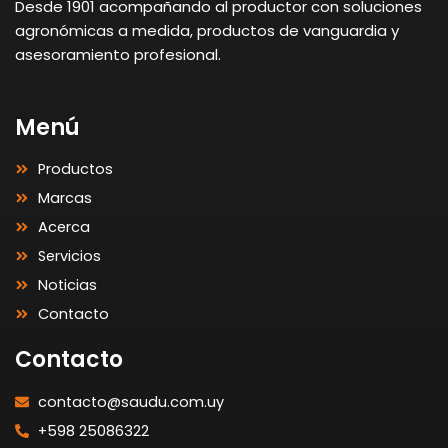
Desde 1901 acompañando al productor con soluciones
agronómicas a medida, productos de vanguardia y
asesoramiento profesional.
Menú
Productos
Marcas
Acerca
Servicios
Noticias
Contacto
Contacto
contacto@saudu.com.uy
+598 25086322