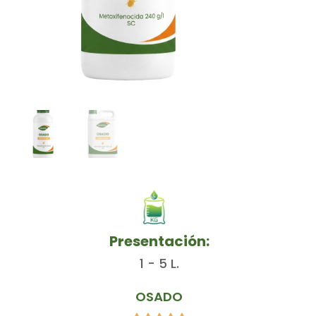
Presentación:
1 - 5 L.
OSADO