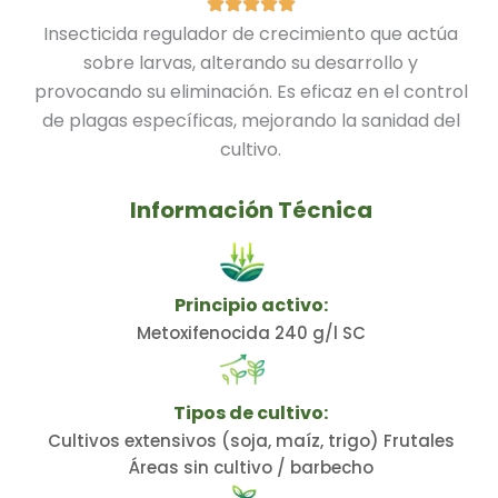
Insecticida regulador de crecimiento que actúa
sobre larvas, alterando su desarrollo y
provocando su eliminación. Es eficaz en el control
de plagas específicas, mejorando la sanidad del
cultivo.
Información Técnica
Principio activo:
Metoxifenocida 240 g/l SC
Tipos de cultivo:
Cultivos extensivos (soja, maíz, trigo) Frutales
Áreas sin cultivo / barbecho